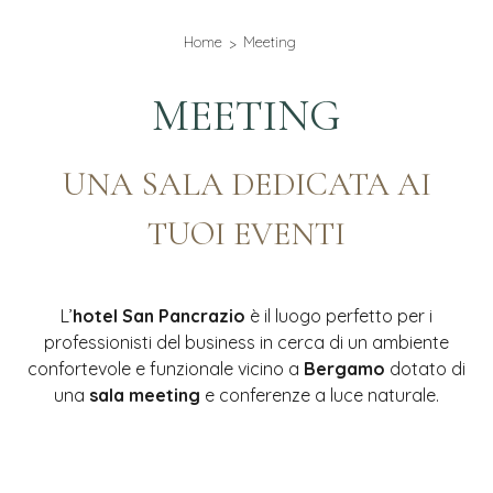
Home
Meeting
MEETING
UNA SALA DEDICATA AI
TUOI EVENTI
L’
hotel San Pancrazio
è il luogo perfetto per i
professionisti del business in cerca di un ambiente
confortevole e funzionale vicino a
Bergamo
dotato di
una
sala meeting
e conferenze a luce naturale.