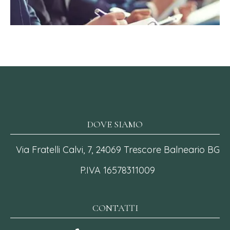
DOVE SIAMO
Via Fratelli Calvi, 7, 24069 Trescore Balneario BG
P.IVA 16578311009
CONTATTI