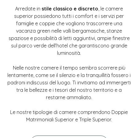
Arredate in
stile classico e discreto
, le camere
superior possiedono tutti i comfort e i servizi per
famiglie e coppie che vogliono trascorrere una
vacanza green nelle valli bergamasche, stanze
spaziose e possibilità di letti aggiuntivi, ampie finestre
sul parco verde dell’hotel che garantiscono grande
luminosità.
Nelle nostre camere il tempo sembra scorrere più
lentamente, come se il silenzio e la tranquillità fossero i
padroni indiscussi del luogo. Ti invitiamo ad immergerti
tra le bellezze e i tesori del nostro territorio e a
restarne ammaliato.
Le nostre tipologie di camere comprendono Doppie
Matrimoniali Superior e Triple Superior.