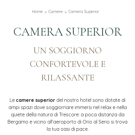
Home
Camere
Camera Superior
CAMERA SUPERIOR
UN SOGGIORNO
CONFORTEVOLE E
RILASSANTE
Le
camere superior
del nostro hotel sono dotate di
ampi spazi dove soggiornare immersi nel relax e nella
quiete della natura di Trescore: a poca distanza da
Bergamo e vicino all’aeroporto di Orio al Serio si trova
la tua oasi di pace.