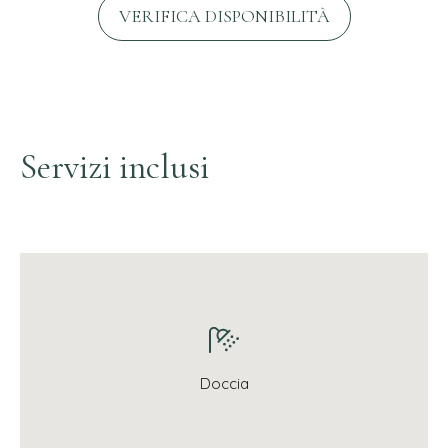
VERIFICA DISPONIBILITÀ
Servizi inclusi
Doccia