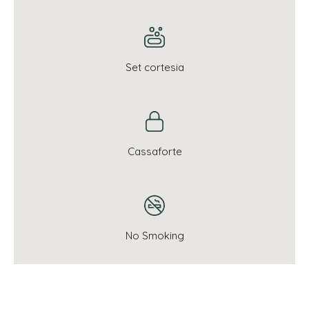
Set cortesia
Cassaforte
No Smoking