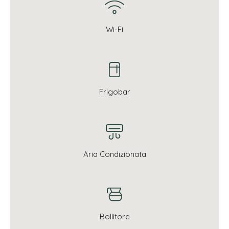
Wi-Fi
Frigobar
Aria Condizionata
Bollitore